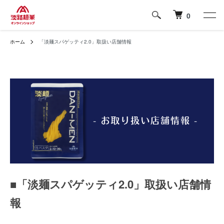
0
ホーム
「淡麺スパゲッティ2.0」取扱い店舗情報
■「淡麺スパゲッティ2.0」取扱い店舗情
報