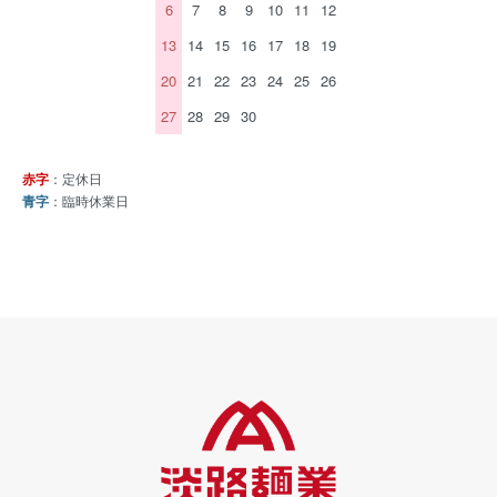
6
7
8
9
10
11
12
13
14
15
16
17
18
19
20
21
22
23
24
25
26
27
28
29
30
赤字
：定休日
青字
：臨時休業日