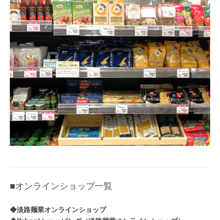
■オンラインショップ一覧
◆淡路麺業オンラインショップ