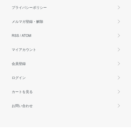
プライバシーポリシー
メルマガ登録・解除
RSS
/
ATOM
マイアカウント
会員登録
ログイン
カートを見る
お問い合わせ