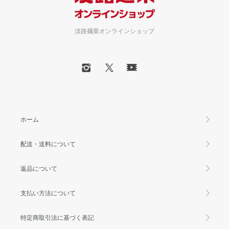
淡路麺業オンラインショップ
ホーム
配送・送料について
返品について
支払い方法について
特定商取引法に基づく表記