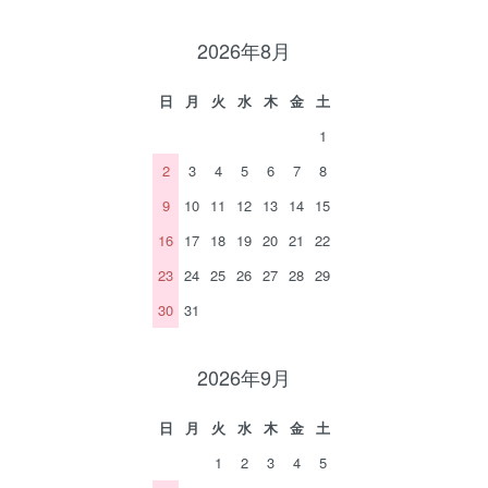
2026年8月
日
月
火
水
木
金
土
1
2
3
4
5
6
7
8
9
10
11
12
13
14
15
16
17
18
19
20
21
22
23
24
25
26
27
28
29
30
31
2026年9月
日
月
火
水
木
金
土
1
2
3
4
5