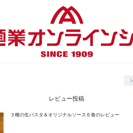
レビュー投稿
３種の生パスタ＆オリジナルソース６食のレビュー