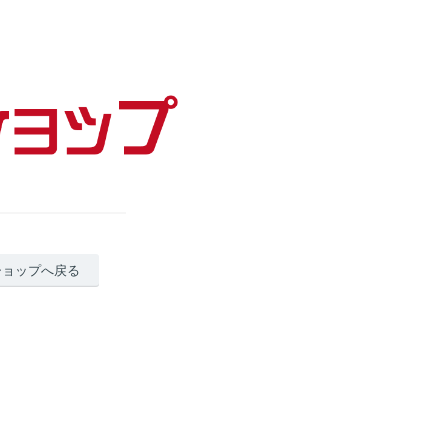
ショップへ戻る