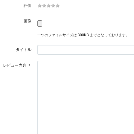
評価
画像
一つのファイルサイズは 300KB までとなっております。
タイトル
レビュー内容
＊