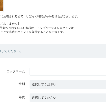
プに反映されるまで、しばらく時間がかかる場合がございます。
れておりません】
員登録をされているお客様は、トップページよりログイン後、
ることで当店のポイントを取得することができます。
力してください。
ニックネーム
性別
年代