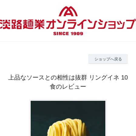
ショップへ戻る
上品なソースとの相性は抜群 リングイネ 10
食のレビュー