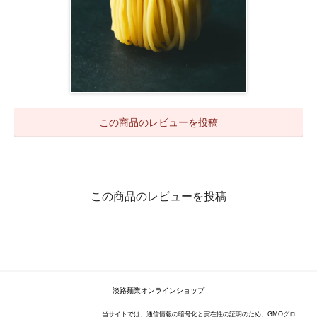
この商品のレビューを投稿
この商品のレビューを投稿
淡路麺業オンラインショップ
当サイトでは、通信情報の暗号化と実在性の証明のため、GMOグロ