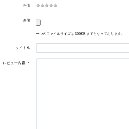
評価
画像
一つのファイルサイズは 300KB までとなっております。
タイトル
レビュー内容
＊