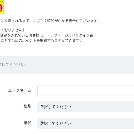
プに反映されるまで、しばらく時間がかかる場合がございます。
れておりません】
員登録をされているお客様は、トップページよりログイン後、
ることで当店のポイントを取得することができます。
力してください。
ニックネーム
性別
年代