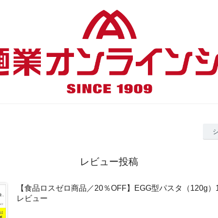
レビュー投稿
【食品ロスゼロ商品／20％OFF】EGG型パスタ（120g）
レビュー