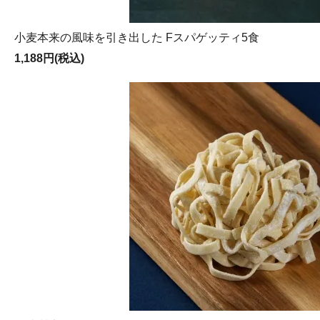
小麦本来の風味を引き出した Fスパゲッティ5食
1,188円(税込)