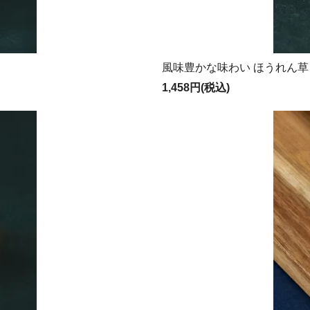
風味豊かな味わい ほうれん草
1,458円(税込)