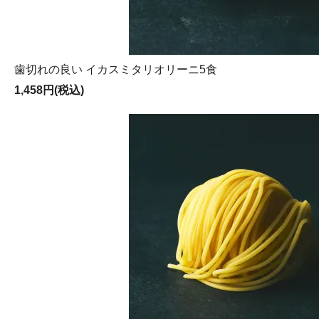
歯切れの良い イカスミタリオリーニ5食
1,458円(税込)