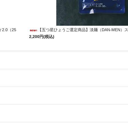
.0（25
【五つ星ひょうご選定商品】淡麺（DAN-MEN）ス
2,200円(税込)