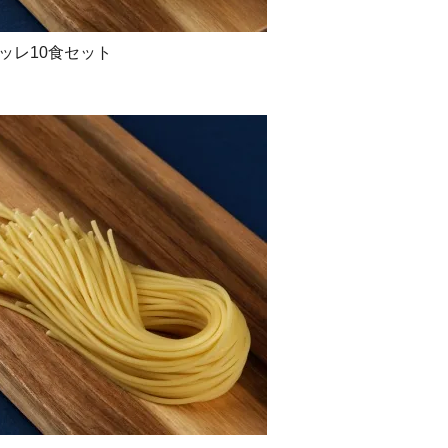
ッレ10食セット