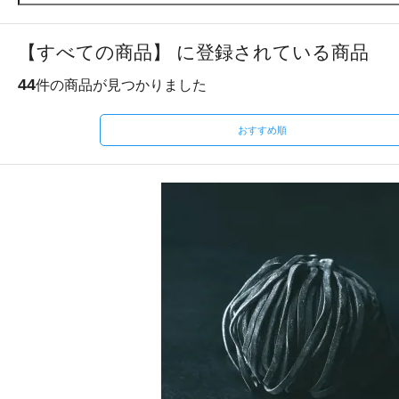
【すべての商品】 に登録されている商品
44
件の商品が見つかりました
おすすめ順