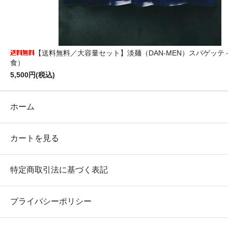
【送料無料／大容量セット】淡麺（DAN-MEN）スパゲッティ2
食）
5,500円(税込)
ホーム
カートを見る
特定商取引法に基づく表記
プライバシーポリシー