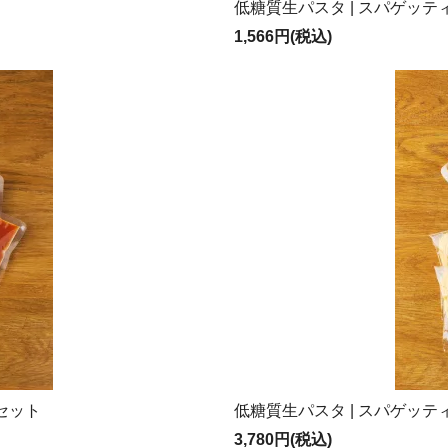
低糖質生パスタ | スパゲッテ
1,566円(税込)
セット
低糖質生パスタ | スパゲッ
3,780円(税込)