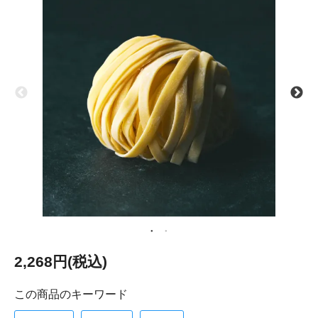
2,268円(税込)
この商品のキーワード