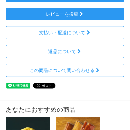
レビューを投稿
支払い・配送について
返品について
この商品について問い合わせる
あなたにおすすめの商品