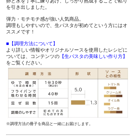
卵と水を丁寧に練りあげ、しっかり熟成することで粘り
を引き出しました。
弾力・モチモチ感が強い人気商品。
調理もしやすいので、生パスタが初めてという方にはオ
ススメです！
■【調理方法について】
より詳しい情報やオリジナルソースを使用したレシピに
ついては、コンテンツの
【生パスタの美味しい作り方】
をご覧ください。
※調理方法の冊子を商品と一緒にお届けします。