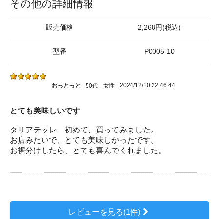
その他の詳細情報
販売価格
2,268円(税込)
型番
P0005-10
2024/12/10 22:46:44
おっとっと
50代
女性
とても美味しいです
タリアテッレ 初めて、買ってみました。
お店みたいで、とても美味しかったです。
お裾分けしたら、とても喜んでくれました。
レビューを見る(1件)