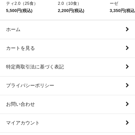
ティ2.0（25食）
2.0（10食）
ーゼ
5,500円(税込)
2,200円(税込)
3,350円(税込
ホーム
カートを見る
特定商取引法に基づく表記
プライバシーポリシー
お問い合わせ
マイアカウント