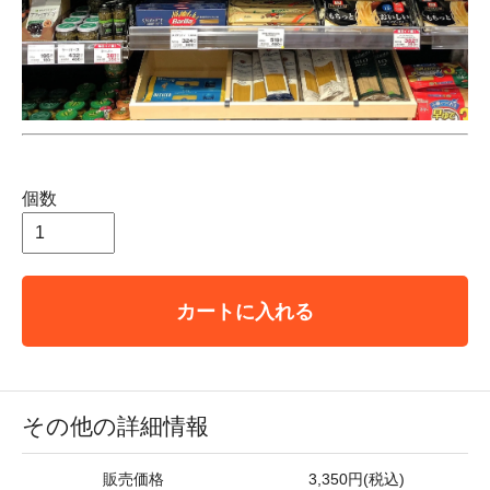
個数
カートに入れる
その他の詳細情報
販売価格
3,350円(税込)