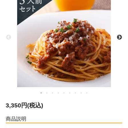
3,350円(税込)
商品説明