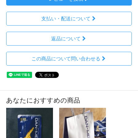
支払い・配送について
返品について
この商品について問い合わせる
あなたにおすすめの商品