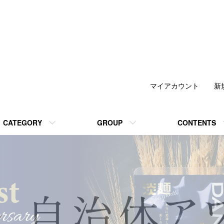
マイアカウント
新
CATEGORY
GROUP
CONTENTS