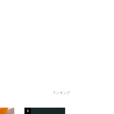
ランキング
5
6