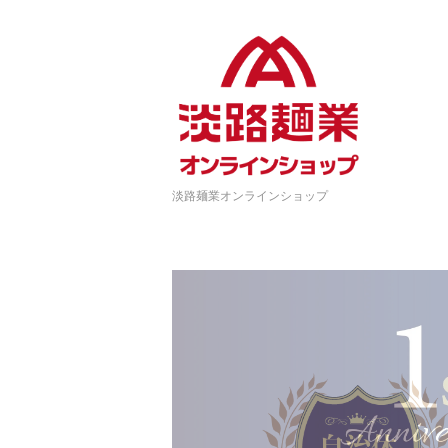
淡路麺業オンラインショップ