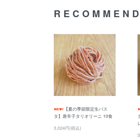
RECOMMEN
【夏の季節限定生パス
タ】唐辛子タリオリーニ 10食
3,024円(税込)