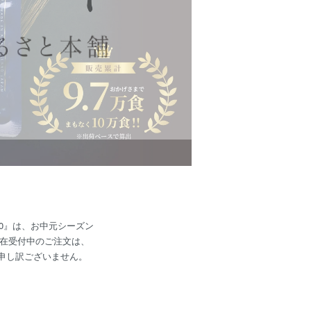
2.0』は、お中元シーズン
在受付中のご注文は、
変申し訳ございません。