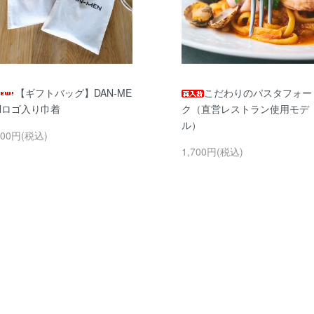
【ギフトバッグ】DAN-ME
こだわりのパスタフォー
Nロゴ入り巾着
ク（直営レストラン使用モデ
ル）
300円(税込)
1,700円(税込)