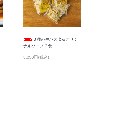
３種の生パスタ＆オリジ
ナルソース６食
3,850円(税込)