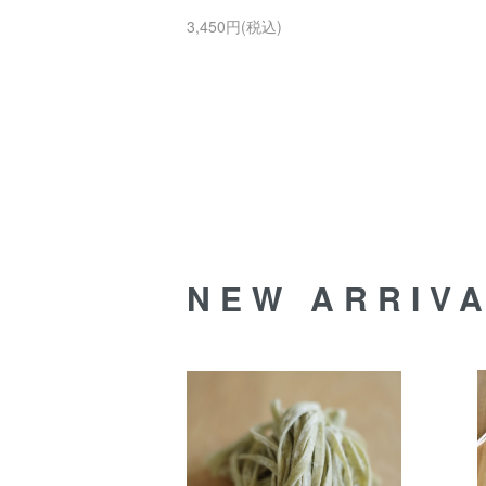
3,450円(税込)
NEW ARRIV