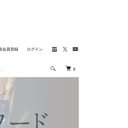
規会員登録
ログイン
0