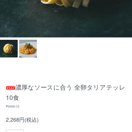
濃厚なソースに合う 全卵タリアテッレ
10食
P0005-10
2,268円(税込)