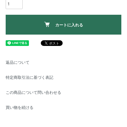
カートに入れる
返品について
特定商取引法に基づく表記
この商品について問い合わせる
買い物を続ける