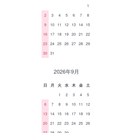
1
2
3
4
5
6
7
8
9
10
11
12
13
14
15
16
17
18
19
20
21
22
23
24
25
26
27
28
29
30
31
2026年9月
日
月
火
水
木
金
土
1
2
3
4
5
6
7
8
9
10
11
12
13
14
15
16
17
18
19
20
21
22
23
24
25
26
27
28
29
30