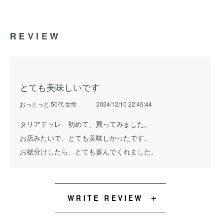
REVIEW
とても美味しいです
おっとっと 50代 女性
2024/12/10 22:46:44
タリアテッレ 初めて、買ってみました。
お店みたいで、とても美味しかったです。
お裾分けしたら、とても喜んでくれました。
WRITE REVIEW