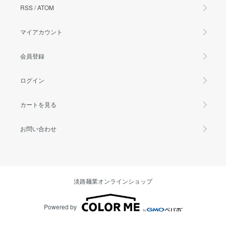
RSS
/
ATOM
マイアカウント
会員登録
ログイン
カートを見る
お問い合わせ
淡路麺業オンラインショップ
Powered by