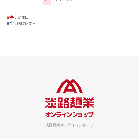
赤字
：定休日
青字
：臨時休業日
淡路麺業オンラインショップ