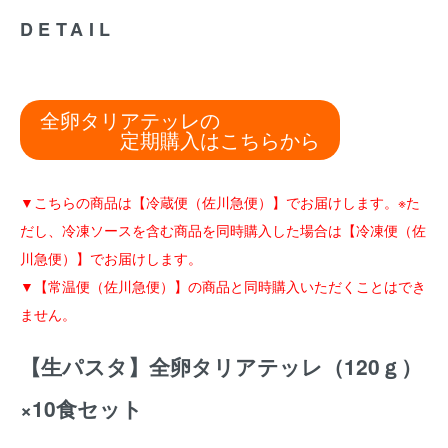
DETAIL
全卵タリアテッレの
定期購入はこちらから
▼こちらの商品は【冷蔵便（佐川急便）】でお届けします。※た
だし、冷凍ソースを含む商品を同時購入した場合は【冷凍便（佐
川急便）】でお届けします。
▼【常温便（佐川急便）】の商品と同時購入いただくことはでき
ません。
【生パスタ】全卵タリアテッレ（120ｇ）
×10食セット