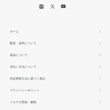
ホーム
配送・送料について
返品について
支払い方法について
特定商取引法に基づく表記
プライバシーポリシー
メルマガ登録・解除