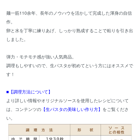
麺一筋110余年、長年のノウハウを活かして完成した渾身の自信
作。
卵と水を丁寧に練りあげ、しっかり熟成することで粘りを引き出
しました。
弾力・モチモチ感が強い人気商品。
調理もしやすいので、生パスタが初めてという方にはオススメで
す！
■【調理方法について】
より詳しい情報やオリジナルソースを使用したレシピについて
は、コンテンツの
【生パスタの美味しい作り方】
をご覧くださ
い。