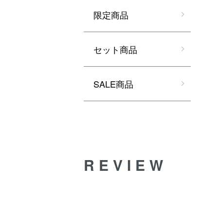
限定商品
セット商品
SALE商品
REVIEW