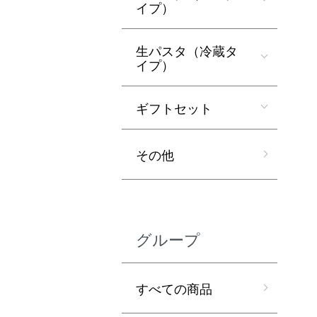
イプ）
生パスタ（冷蔵タ
イプ）
ギフトセット
その他
グループ
すべての商品