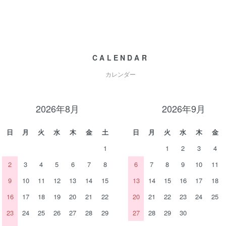
CALENDAR
カレンダー
2026年8月
2026年9月
日
月
火
水
木
金
土
日
月
火
水
木
金
1
1
2
3
4
2
3
4
5
6
7
8
6
7
8
9
10
11
9
10
11
12
13
14
15
13
14
15
16
17
18
16
17
18
19
20
21
22
20
21
22
23
24
25
23
24
25
26
27
28
29
27
28
29
30