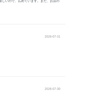
嬉しいので、広めています。まだ、お店の
2026-07-31
2026-07-30
。