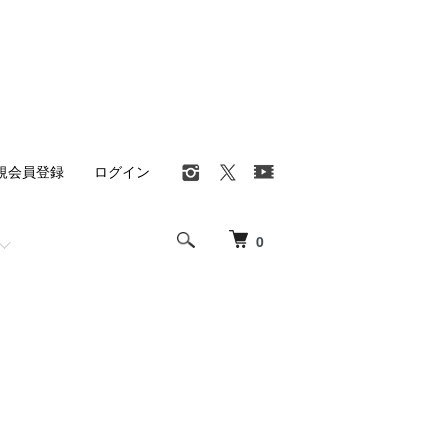
規会員登録
ログイン
0