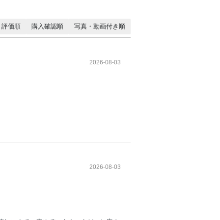
評価順
購入確認順
写真・動画付き順
2026-08-03
2026-08-03