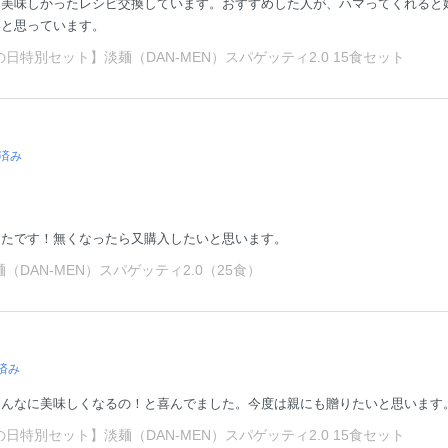
に美味しかったレシピ交換しています。おすすめした人が、ハマってくれると
いと思っています。
特別セット】淡麺（DAN-MEN）スパゲッティ2.0 15食セット
済み
ったです！無くなったら又購入したいと思います。
DAN-MEN）スパゲッティ2.0（25食）
済み
こんなに美味しくなるの！と喜んでました。今度は親にも贈りたいと思います
特別セット】淡麺（DAN-MEN）スパゲッティ2.0 15食セット