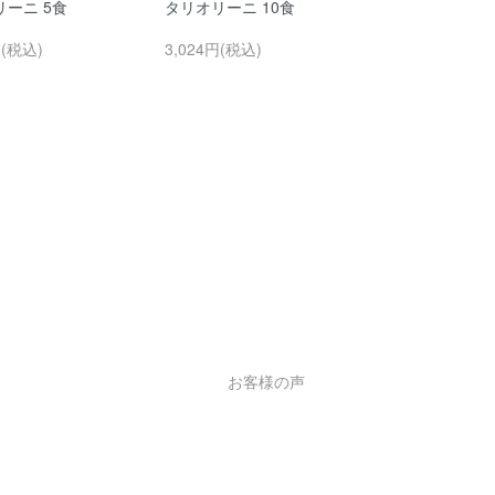
ーニ 5食
タリオリーニ 10食
円(税込)
3,024円(税込)
お客様の声