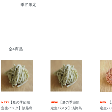
季節限定
全4商品
【夏の季節限
【夏の季節限
【
定生パスタ】淡路島
定生パスタ】淡路島
定生パ