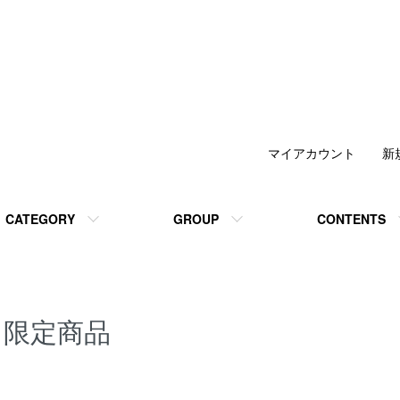
マイアカウント
新
CATEGORY
GROUP
CONTENTS
限定商品
グループ一覧