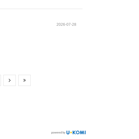
2026-07-28