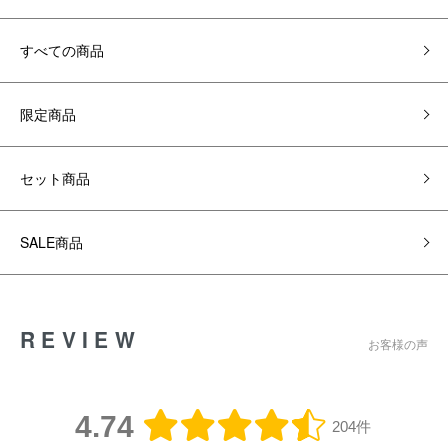
すべての商品
限定商品
セット商品
SALE商品
REVIEW
お客様の声
4.74
204件