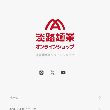
淡路麺業オンラインショップ
ホーム
配送・送料について