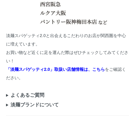
淡麺スパゲッティ2.0と出会えるこだわりのお店が関西圏を中心
に増えています。
お買い物など近くに足を運んだ際はぜひチェックしてみてくださ
い！
「淡麺スパゲッティ2.0」取扱い店舗情報は、こちら
をご確認く
ださい。
よくあるご質問
淡麺ブランドについて