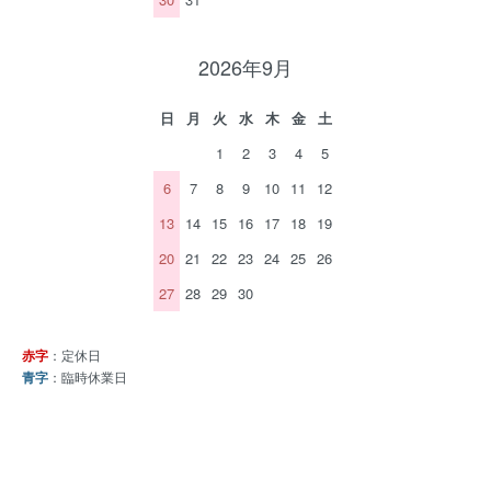
2026年9月
日
月
火
水
木
金
土
1
2
3
4
5
6
7
8
9
10
11
12
13
14
15
16
17
18
19
20
21
22
23
24
25
26
27
28
29
30
赤字
：定休日
青字
：臨時休業日