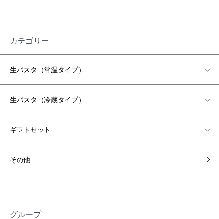
カテゴリー
生パスタ（常温タイプ）
生パスタ（冷蔵タイプ）
ギフトセット
その他
グループ