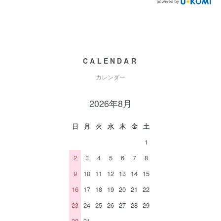
CALENDAR
カレンダー
2026年8月
日
月
火
水
木
金
土
1
2
3
4
5
6
7
8
9
10
11
12
13
14
15
16
17
18
19
20
21
22
23
24
25
26
27
28
29
30
31