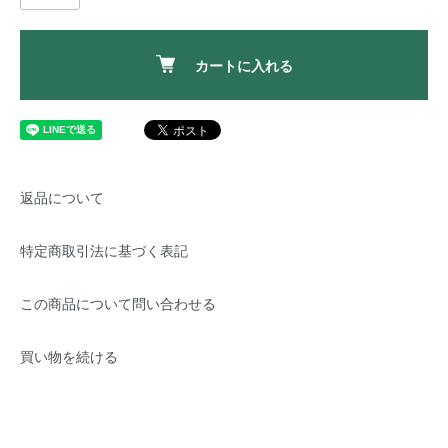
カートに入れる
返品について
特定商取引法に基づく表記
この商品について問い合わせる
買い物を続ける