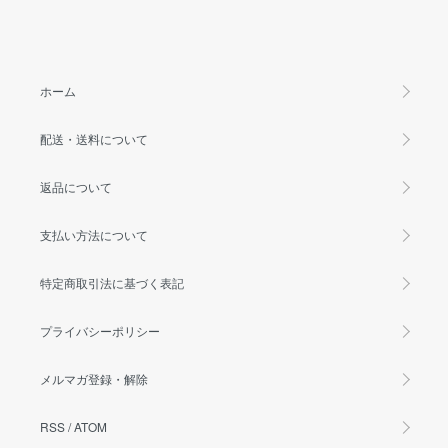
ホーム
配送・送料について
返品について
支払い方法について
特定商取引法に基づく表記
プライバシーポリシー
メルマガ登録・解除
RSS
/
ATOM