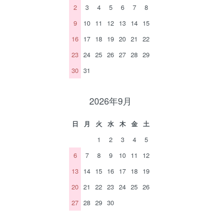
2
3
4
5
6
7
8
9
10
11
12
13
14
15
16
17
18
19
20
21
22
23
24
25
26
27
28
29
30
31
2026年9月
日
月
火
水
木
金
土
1
2
3
4
5
6
7
8
9
10
11
12
13
14
15
16
17
18
19
20
21
22
23
24
25
26
27
28
29
30