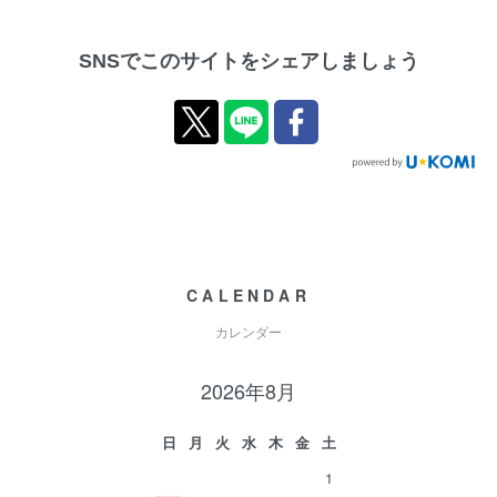
SNSでこのサイトをシェアしましょう
CALENDAR
カレンダー
2026年8月
日
月
火
水
木
金
土
1