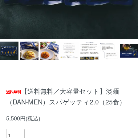
【送料無料／大容量セット】淡麺
（DAN-MEN）スパゲッティ2.0（25食）
5,500円(税込)