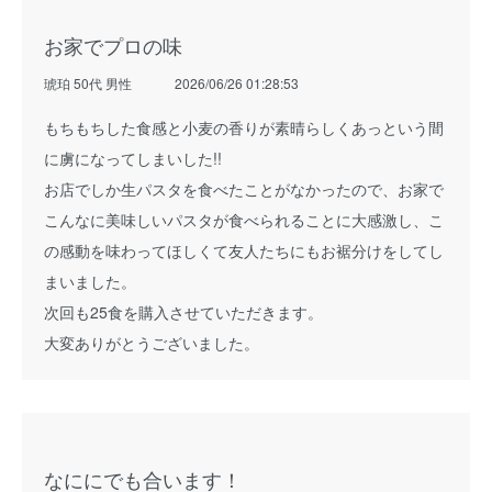
お家でプロの味
琥珀 50代 男性
2026/06/26 01:28:53
もちもちした食感と小麦の香りが素晴らしくあっという間
に虜になってしまいした!!
お店でしか生パスタを食べたことがなかったので、お家で
こんなに美味しいパスタが食べられることに大感激し、こ
の感動を味わってほしくて友人たちにもお裾分けをしてし
まいました。
次回も25食を購入させていただきます。
大変ありがとうございました。
なににでも合います！