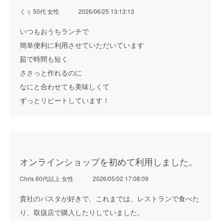
くぅ 50代 女性
2026/06/25 13:13:13
いつもおうちランチで
簡単便利に利用させていただいています
茹で時間も短く
ささっと作れるのに
なにと合わせても美味しくて
ずっとリピートしています！
オンラインショップを初めて利用しました。
Chris 60代以上 女性
2026/05/02 17:08:09
貴社のパスタが好きで、これまでは、レストランで食べた
り、取扱店で購入したりしていました。