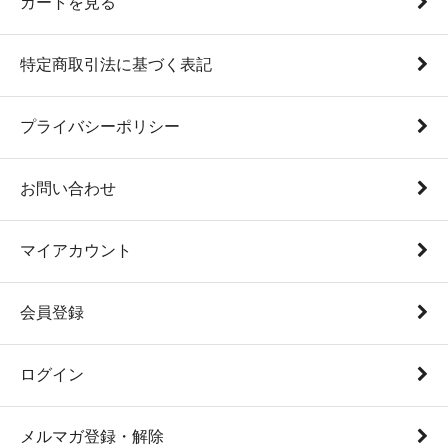
カートを見る
特定商取引法に基づく表記
プライバシーポリシー
お問い合わせ
マイアカウント
会員登録
ログイン
メルマガ登録・解除