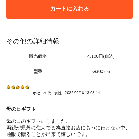
カートに入れる
その他の詳細情報
販売価格
4,100円(税込)
型番
G3002-6
2022/05/18 13:08:44
かほ
20代
女性
母の日ギフト
母の日のギフトにしました。
両親が県外に住んでる為直接お店に食べに行けない中、
通販で贈ることが出来て嬉しいです。