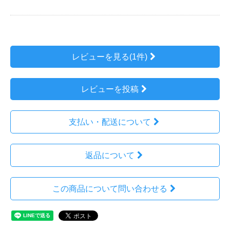
レビューを見る(1件)
レビューを投稿
支払い・配送について
返品について
この商品について問い合わせる