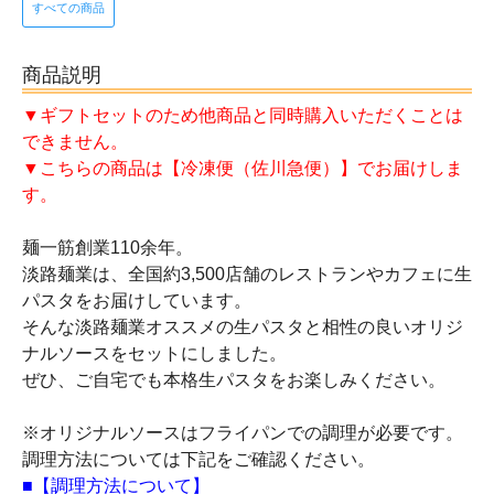
すべての商品
商品説明
▼ギフトセットのため他商品と同時購入いただくことは
できません。
▼こちらの商品は【冷凍便（佐川急便）】でお届けしま
す。
麺一筋創業110余年。
淡路麺業は、全国約3,500店舗のレストランやカフェに生
パスタをお届けしています。
そんな淡路麺業オススメの生パスタと相性の良いオリジ
ナルソースをセットにしました。
ぜひ、ご自宅でも本格生パスタをお楽しみください。
※オリジナルソースはフライパンでの調理が必要です。
調理方法については下記をご確認ください。
■【調理方法について】