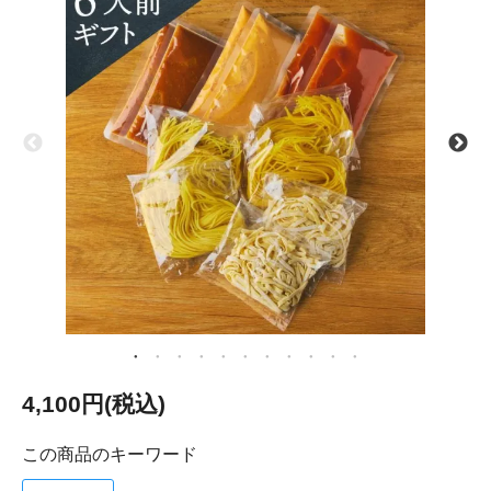
4,100円(税込)
この商品のキーワード