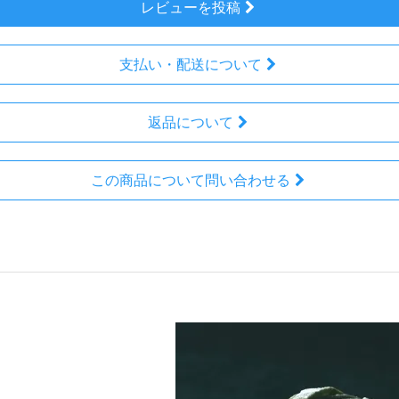
レビューを投稿
支払い・配送について
返品について
この商品について問い合わせる