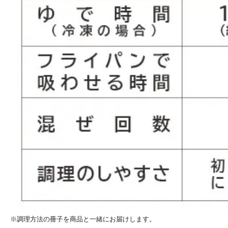
※調理方法の冊子を商品と一緒にお届けします。