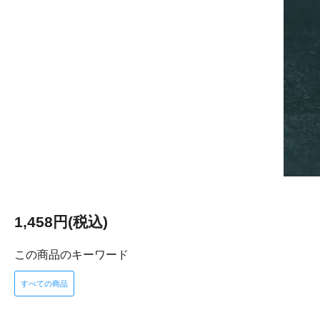
1,458円(税込)
この商品のキーワード
すべての商品