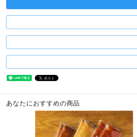
あなたにおすすめの商品