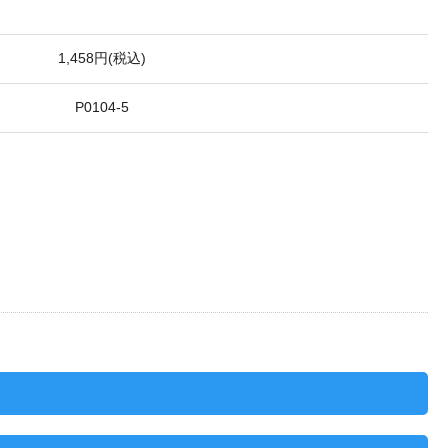
1,458円(税込)
P0104-5