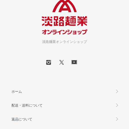
淡路麺業オンラインショップ
ホーム
配送・送料について
返品について