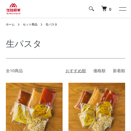
0
ホーム
セット商品
生パスタ
生パスタ
全10商品
おすすめ順
価格順
新着順