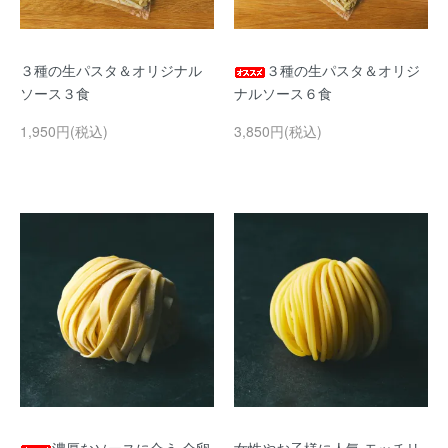
３種の生パスタ＆オリジナル
３種の生パスタ＆オリジ
ソース３食
ナルソース６食
1,950円(税込)
3,850円(税込)