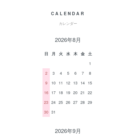
CALENDAR
カレンダー
2026年8月
日
月
火
水
木
金
土
1
2
3
4
5
6
7
8
9
10
11
12
13
14
15
16
17
18
19
20
21
22
23
24
25
26
27
28
29
30
31
2026年9月