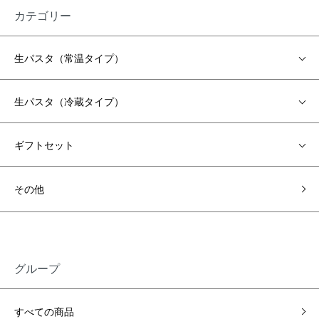
カテゴリー
生パスタ（常温タイプ）
生パスタ（冷蔵タイプ）
ギフトセット
その他
グループ
すべての商品