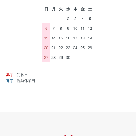
日
月
火
水
木
金
土
1
2
3
4
5
6
7
8
9
10
11
12
13
14
15
16
17
18
19
20
21
22
23
24
25
26
27
28
29
30
赤字
：定休日
青字
：臨時休業日