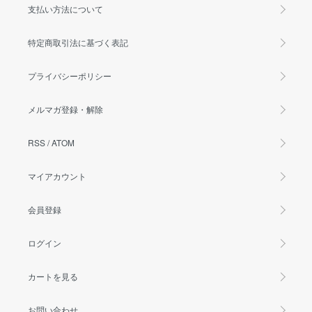
支払い方法について
特定商取引法に基づく表記
プライバシーポリシー
メルマガ登録・解除
RSS
/
ATOM
マイアカウント
会員登録
ログイン
カートを見る
お問い合わせ