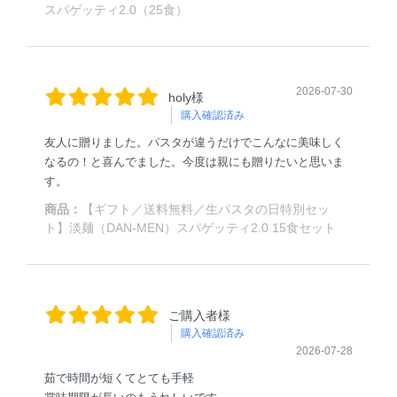
スパゲッティ2.0（25食）
2026-07-30
holy様
購入確認済み
友人に贈りました。パスタが違うだけでこんなに美味しく
なるの！と喜んでました。今度は親にも贈りたいと思いま
す。
商品：
【ギフト／送料無料／生パスタの日特別セッ
ト】淡麺（DAN-MEN）スパゲッティ2.0 15食セット
ご購入者様
購入確認済み
2026-07-28
茹で時間が短くてとても手軽